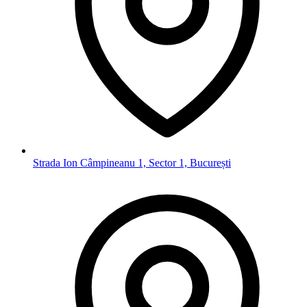
Strada Ion Câmpineanu 1, Sector 1, București