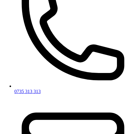
0735 313 313