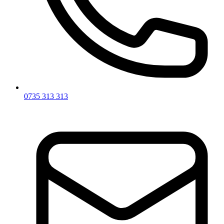
0735 313 313