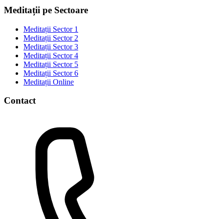
Meditații pe Sectoare
Meditații Sector 1
Meditații Sector 2
Meditații Sector 3
Meditații Sector 4
Meditații Sector 5
Meditații Sector 6
Meditații Online
Contact