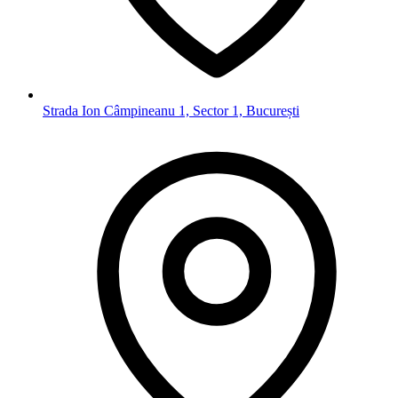
Strada Ion Câmpineanu 1, Sector 1, București