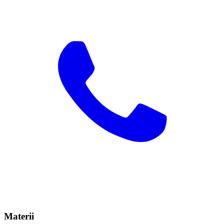
Materii